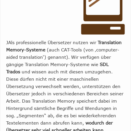
JAls professionelle Übersetzer nutzen wir
Translation
Memory-Systeme
(auch CAT-Tools (von ‚computer-
aided translation‘) genannt). Wir verfügen über
gängige Translation Memory-Systeme wie
SDL
Trados
und wissen auch mit diesen umzugehen.
Diese dürfen nicht mit einer maschinellen
Übersetzung verwechselt werden, unterstützen den
Übersetzer jedoch in verschiedenen Bereichen seiner
Arbeit. Das Translation Memory speichert dabei im
Hintergrund sämtliche Begriffe und Wendungen in
sog. „Segmenten“ ab, die es bei wiederkehrenden
Textelementen dann abrufen kann,
wodurch der
Übersetzer sehr viel schneller arbeiten kann
.