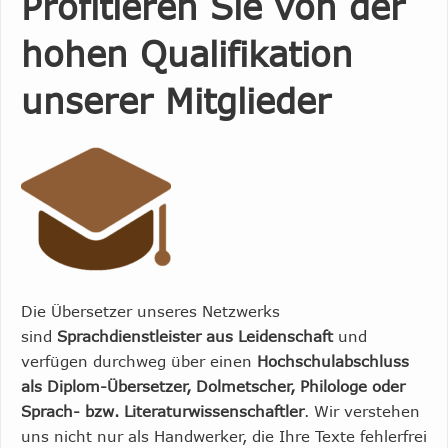
Profitieren Sie von der
hohen Qualifikation
unserer Mitglieder
Die Übersetzer unseres Netzwerks
sind
Sprachdienstleister aus Leidenschaft
und
verfügen durchweg über einen
Hochschulabschluss
als Diplom-Übersetzer, Dolmetscher, Philologe oder
Sprach- bzw. Literaturwissenschaftler
. Wir verstehen
uns nicht nur als Handwerker, die Ihre Texte fehlerfrei