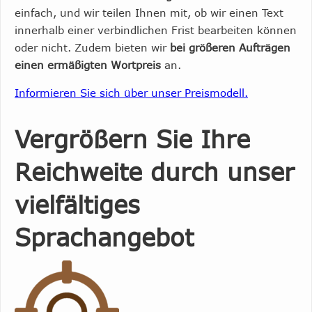
einfach, und wir teilen Ihnen mit, ob wir einen Text
innerhalb einer verbindlichen Frist bearbeiten können
oder nicht. Zudem bieten wir
bei größeren Aufträgen
einen ermäßigten Wortpreis
an.
Informieren Sie sich über unser Preismodell.
Vergrößern Sie Ihre
Reichweite durch unser
vielfältiges
Sprachangebot