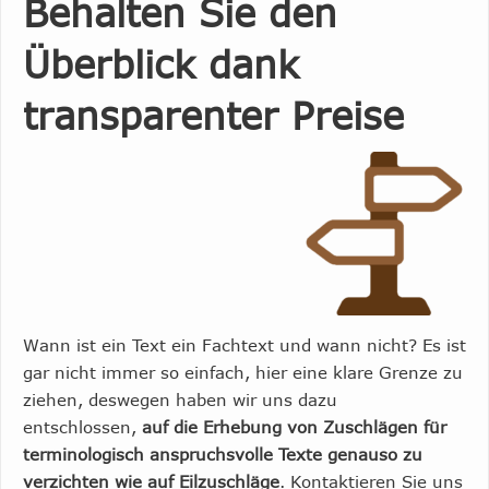
Behalten Sie den
Überblick dank
transparenter Preise
Wann ist ein Text ein Fachtext und wann nicht? Es ist
gar nicht immer so einfach, hier eine klare Grenze zu
ziehen, deswegen haben wir uns dazu
entschlossen,
auf die Erhebung von Zuschlägen für
terminologisch anspruchsvolle Texte genauso zu
verzichten wie auf Eilzuschläge
. Kontaktieren Sie uns