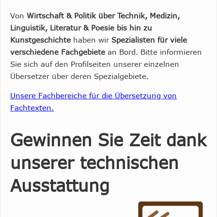
Von
Wirtschaft & Politik über Technik, Medizin,
Linguistik, Literatur & Poesie bis hin zu
Kunstgeschichte
haben wir
Spezialisten für viele
verschiedene Fachgebiete
an Bord. Bitte informieren
Sie sich auf den Profilseiten unserer einzelnen
Übersetzer über deren Spezialgebiete.
Unsere Fachbereiche für die Übersetzung von
Fachtexten.
Gewinnen Sie Zeit dank
unserer technischen
Ausstattung