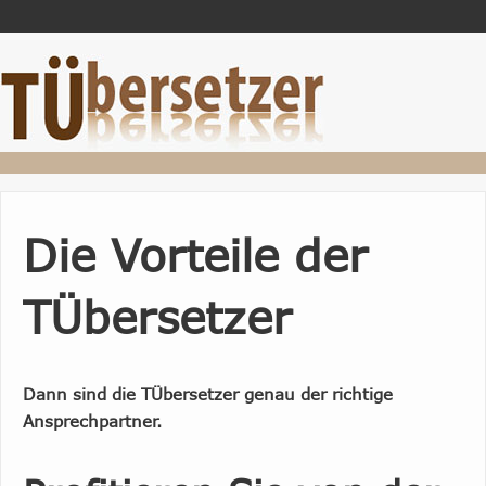
Die Vorteile der
TÜbersetzer
Dann sind die TÜbersetzer genau der richtige
Ansprechpartner.