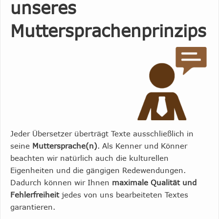
unseres
Muttersprachenprinzips
Jeder Übersetzer überträgt Texte ausschließlich in
seine
Muttersprache(n)
. Als Kenner und Könner
beachten wir natürlich auch die kulturellen
Eigenheiten und die gängigen Redewendungen.
Dadurch können wir Ihnen
maximale Qualität und
Fehlerfreiheit
jedes von uns bearbeiteten Textes
garantieren.