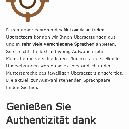
Durch unser bestehendes
Netzwerk an freien
Übersetzern
können wir Ihnen Übersetzungen aus
und in
sehr viele verschiedene Sprachen
anbieten.
So erreicht Ihr Text mit wenig Aufwand mehr
Menschen in verschiedenen Ländern. Zu erstellende
Übersetzungen werden selbstverständlich in der
Muttersprache des jeweiligen Übersetzers angefertigt.
Die aktuell zur Auswahl stehenden Sprachpaare
finden Sie hier.
Genießen Sie
Authentizität dank