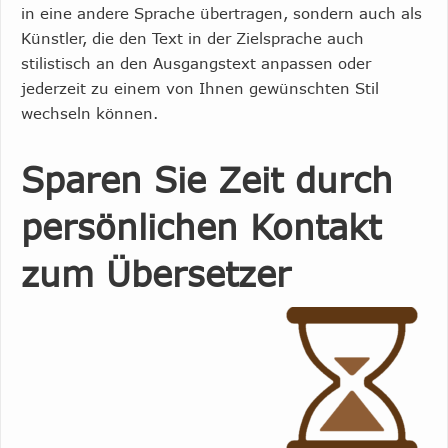
in eine andere Sprache übertragen, sondern auch als
Künstler, die den Text in der Zielsprache auch
stilistisch an den Ausgangstext anpassen oder
jederzeit zu einem von Ihnen gewünschten Stil
wechseln können.
Sparen Sie Zeit durch
persönlichen Kontakt
zum Übersetzer