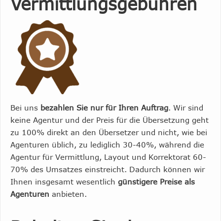
Vermittlungsgebühren
Bei uns
bezahlen Sie nur für Ihren Auftrag
. Wir sind
keine Agentur und der Preis für die Übersetzung geht
zu 100% direkt an den Übersetzer und nicht, wie bei
Agenturen üblich, zu lediglich 30-40%, während die
Agentur für Vermittlung, Layout und Korrektorat 60-
70% des Umsatzes einstreicht. Dadurch können wir
Ihnen insgesamt wesentlich
günstigere Preise als
Agenturen
anbieten.