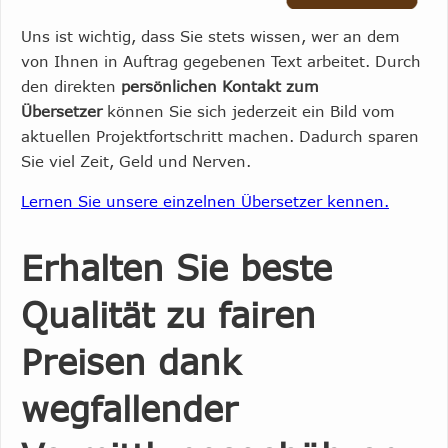
Uns ist wichtig, dass Sie stets wissen, wer an dem
von Ihnen in Auftrag gegebenen Text arbeitet. Durch
den direkten
persönlichen Kontakt zum
Übersetzer
können Sie sich jederzeit ein Bild vom
aktuellen Projektfortschritt machen. Dadurch sparen
Sie viel Zeit, Geld und Nerven.
Lernen Sie unsere einzelnen Übersetzer kennen.
Erhalten Sie beste
Qualität zu fairen
Preisen dank
wegfallender