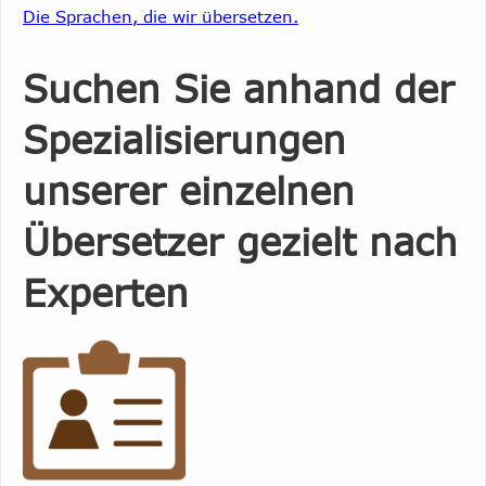
Die Sprachen, die wir übersetzen.
Suchen Sie anhand der
Spezialisierungen
unserer einzelnen
Übersetzer gezielt nach
Experten